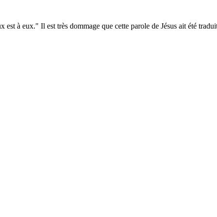
st à eux." Il est très dommage que cette parole de Jésus ait été tradui