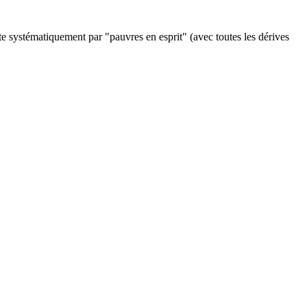
te systématiquement par "pauvres en esprit" (avec toutes les dérives