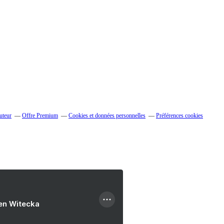
uteur
Offre Premium
Cookies et données personnelles
Préférences cookies
ien Witecka