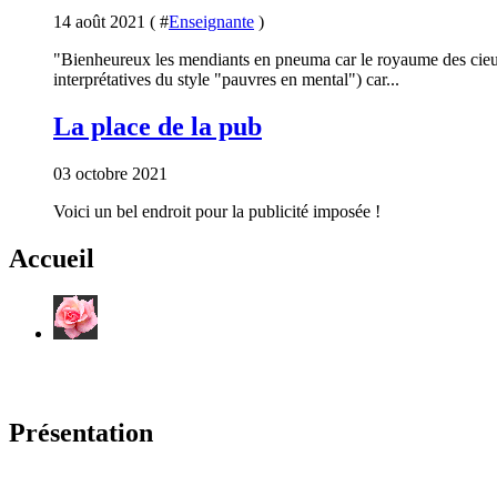
14 août 2021 ( #
Enseignante
)
"Bienheureux les mendiants en pneuma car le royaume des cieux e
interprétatives du style "pauvres en mental") car...
La place de la pub
03 octobre 2021
Voici un bel endroit pour la publicité imposée !
Accueil
Présentation