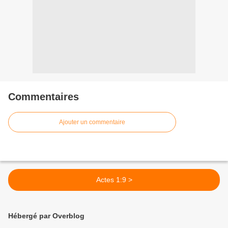
Commentaires
Ajouter un commentaire
Actes 1:9 >
Hébergé par Overblog