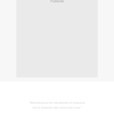
Publicité
"Bienheureux les mendiants en pneuma
car le royaume des cieux est à eux."