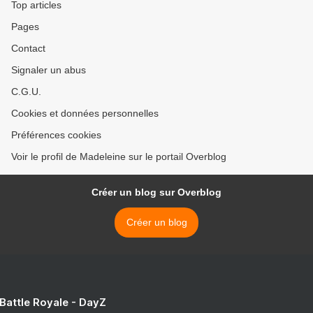
Top articles
Pages
Contact
Signaler un abus
C.G.U.
Cookies et données personnelles
Préférences cookies
Voir le profil de Madeleine sur le portail Overblog
Créer un blog sur Overblog
Créer un blog
 Battle Royale - DayZ