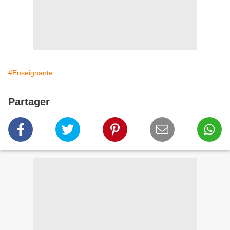
#Enseignante
Partager