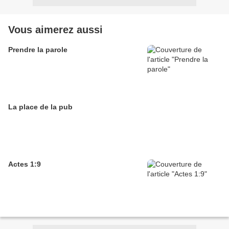
Vous aimerez aussi
Prendre la parole
La place de la pub
Actes 1:9