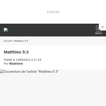
Publicité
MENU
Accueil
» Matthieu 5:3
Matthieu 5:3
Publié le 14/08/2021 à 17:19
Par
Madeleine