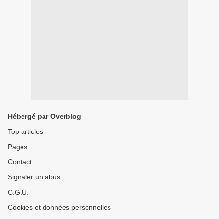
Hébergé par Overblog
Top articles
Pages
Contact
Signaler un abus
C.G.U.
Cookies et données personnelles