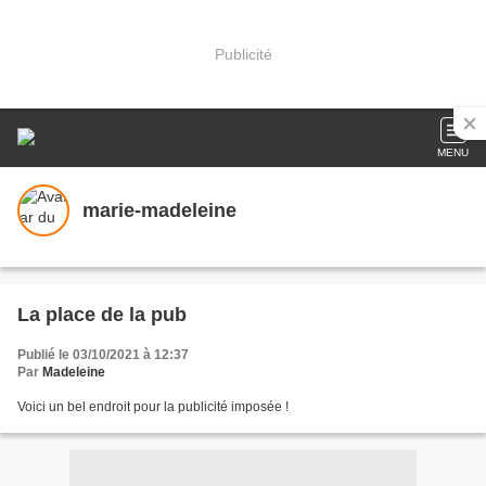
Publicité
MENU
marie-madeleine
La place de la pub
Publié le 03/10/2021 à 12:37
Par
Madeleine
Voici un bel endroit pour la publicité imposée !