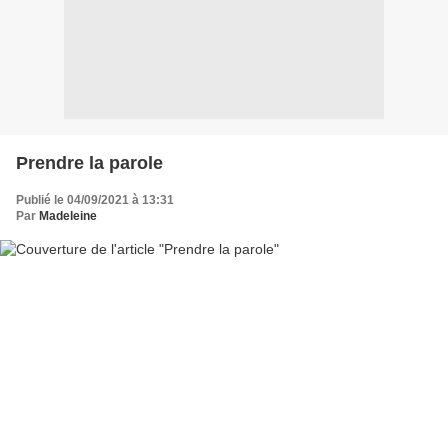
Prendre la parole
Publié le 04/09/2021 à 13:31
Par
Madeleine