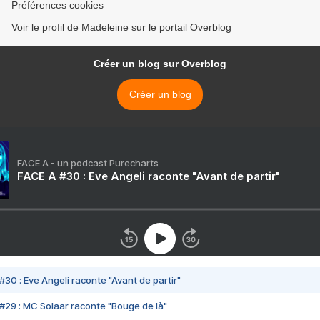
Préférences cookies
Voir le profil de Madeleine sur le portail Overblog
Créer un blog sur Overblog
Créer un blog
FACE A - un podcast Purecharts
FACE A #30 : Eve Angeli raconte "Avant de partir"
#30 : Eve Angeli raconte "Avant de partir"
#29 : MC Solaar raconte "Bouge de là"